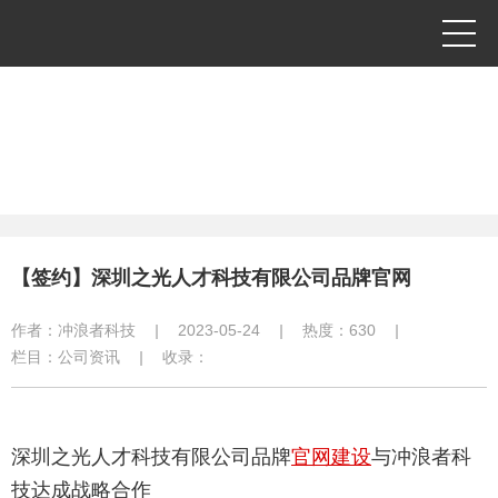
精准传达 • 有效沟通
【签约】深圳之光人才科技有限公司品牌官网
作者：
冲浪者科技
|
2023-05-24
|
热度：630
|
栏目：公司资讯
|
收录：
深圳之光人才科技有限公司品牌
官网建设
与冲浪者科
技达成战略合作