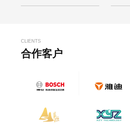
力；网站开
CLIENTS
合作客户