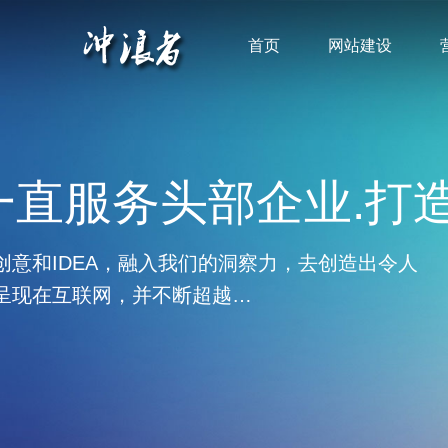
首页
网站建设
一直服务头部企业.打
创意和IDEA，融入我们的洞察力，去创造出令人
呈现在互联网，并不断超越…