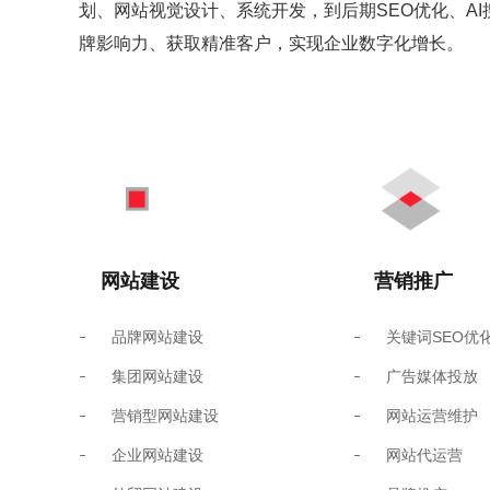
划、网站视觉设计、系统开发，到后期SEO优化、A
牌影响力、获取精准客户，实现企业数字化增长。
网站建设
营销推广
品牌网站建设
关键词SEO优
集团网站建设
广告媒体投放
营销型网站建设
网站运营维护
企业网站建设
网站代运营