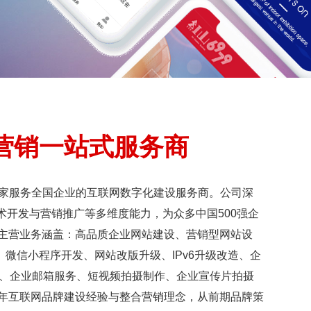
营销一站式服务商
家服务全国企业的互联网数字化建设服务商。公司深
术开发与营销推广等多维度能力，为众多中国500强企
 主营业务涵盖：高品质企业网站建设、营销型网站设
微信小程序开发、网站改版升级、IPv6升级改造、企
销推广、企业邮箱服务、短视频拍摄制作、企业宣传片拍摄
多年互联网品牌建设经验与整合营销理念，从前期品牌策