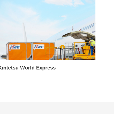
Kintetsu World Express