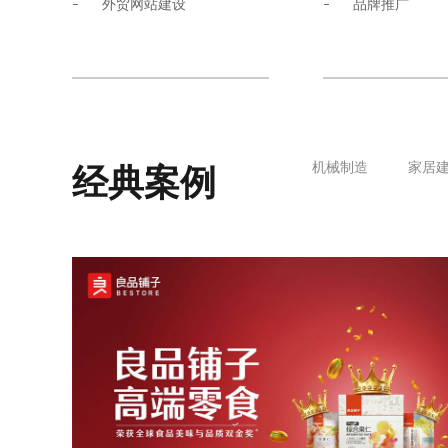
外贸网站建设
品牌推广
机械制造
家居
经典案例