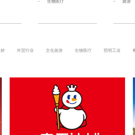
生物医疗
旅游
建材
外贸行业
文化旅游
生物医疗
照明工业