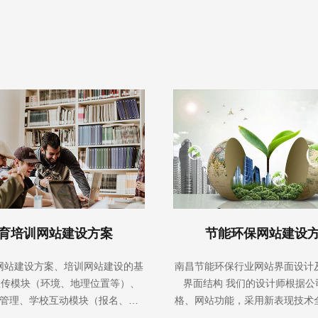
育培训网站建设方案
节能环保网站建设
网站建设方案、培训网站建设的基
南昌节能环保行业网站界面设计
宣传模块（环境、地理位置等）、
界面结构 我们的设计师根据公
管理、学校互动模块（报名、论
格、网站功能，采用新表现技术
、反馈等）、教学资源管理模块、
充分体现公司的企业形象。并且