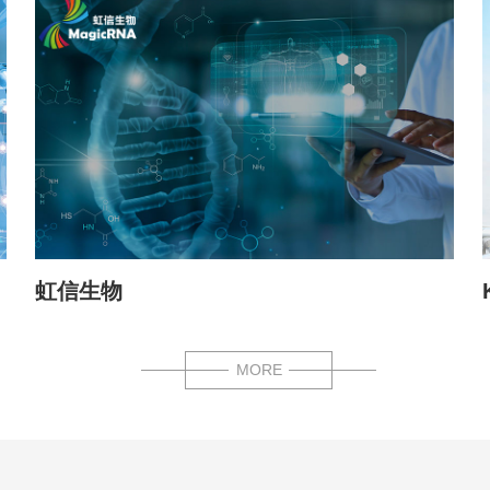
虹信生物
MORE