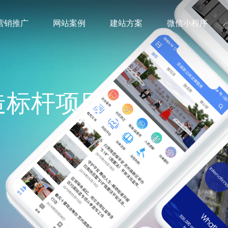
营销推广
网站案例
建站方案
微信小程序
造标杆项目