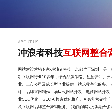
ABOUT US
冲浪者科技
互联网整合
网站建设营销专家-冲浪者科技，
总部位于深圳，
是一
耕互联网行业10多年，结合品牌策略、创意设计、技
业、上市公司及成长型企业提供一站式数字化服务。
计、品牌官网制作、响应式网站开发、电商网站开发、
业SEO优化、GEO AI搜索优化推广、AI智能营
及互联网品牌整合营销服务。 我们的解决方案融合