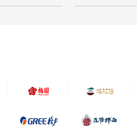
学生档案管理模块、学
络营销的理念