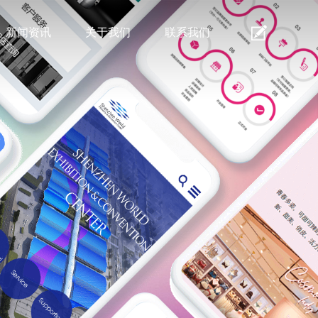
新闻资讯
关于我们
联系我们