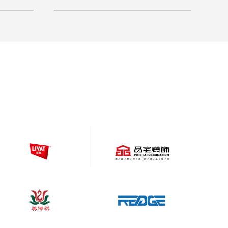
站建设时要