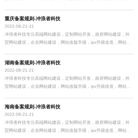
作开发，小程序定制开发，400电话，企业邮箱等互联网整合营销一
站式服务商。 企业用户备案重要规则主体负责人须为法定代表人，
重庆备案规则-冲浪者科技
若不是法定代表人需提供授权委托
2022-08-21
21
冲浪者科技专注高端网站建设，定制网站开发，政府网站建设，外
贸网站建设，企业网站建设，网站改版升级，ipv升级改造，网站制
作开发，小程序定制开发，400电话，企业邮箱等互联网整合营销一
站式服务商。 企业用户备案重要规则企业可使用营业执照、组织机
湖南备案规则-冲浪者科技
构代码证备案。主体负责人需填写
2022-08-21
21
冲浪者科技专注高端网站建设，定制网站开发，政府网站建设，外
贸网站建设，企业网站建设，网站改版升级，ipv升级改造，网站制
作开发，小程序定制开发，400电话，企业邮箱等互联网整合营销一
站式服务商。 企业用户备案重要规则企业可使用营业执照、组织机
海南备案规则-冲浪者科技
构代码证备案。主体负责人和网站
2022-08-21
21
冲浪者科技专注高端网站建设，定制网站开发，政府网站建设，外
贸网站建设，企业网站建设，网站改版升级，ipv升级改造，网站制