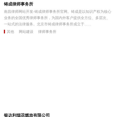
铸成律师事务所
南昌律师网站开发-铸成律师事务所官网。铸成是以知识产权为核心
业务的全国优秀律师事务所，为国内外客户提供全方位、多层次、
一站式的法律服务。北京市铸成律师事务所成立于...
其他
网站建设
律师事务所
银达利烟花燃放有限公司