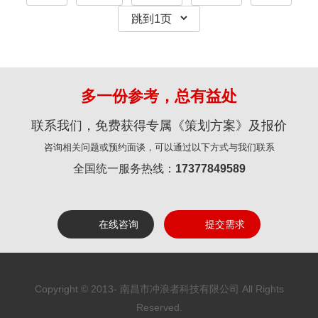
多一份参考，总有益处
联系我们，免费获得专属《策划方案》及报价
咨询相关问题或预约面谈，可以通过以下方式与我们联系
全国统一服务热线：
17377849589
在线咨询
提交需求
Copyright © 2013-
南昌市冲浪者科技有限公司 All Rights
Reserved.