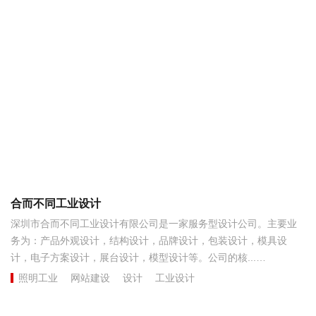
合而不同工业设计
深圳市合而不同工业设计有限公司是一家服务型设计公司。主要业
务为：产品外观设计，结构设计，品牌设计，包装设计，模具设
计，电子方案设计，展台设计，模型设计等。公司的核...
照明工业
网站建设
设计
工业设计