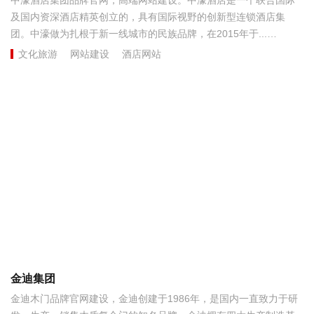
及国内资深酒店精英创立的，具有国际视野的创新型连锁酒店集
团。中濠做为扎根于新一线城市的民族品牌，在2015年于...
文化旅游
网站建设
酒店网站
金迪集团
金迪木门品牌官网建设，金迪创建于1986年，是国内一直致力于研