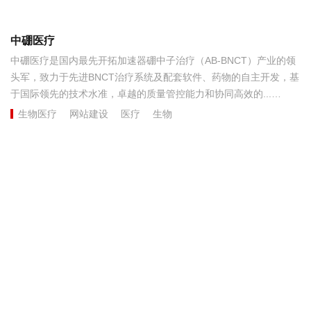
中硼医疗
中硼医疗是国内最先开拓加速器硼中子治疗（AB-BNCT）产业的领
头军，致力于先进BNCT治疗系统及配套软件、药物的自主开发，基
于国际领先的技术水准，卓越的质量管控能力和协同高效的...
生物医疗
网站建设
医疗
生物